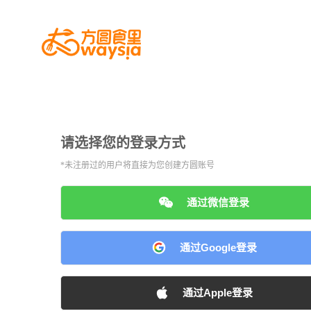
请选择您的登录方式
*未注册过的用户将直接为您创建方圆账号
通过微信登录
通过Google登录
通过Apple登录