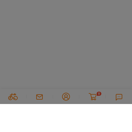
0
关注我们