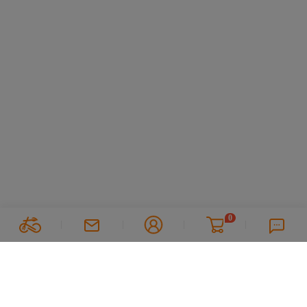
0
关注我们