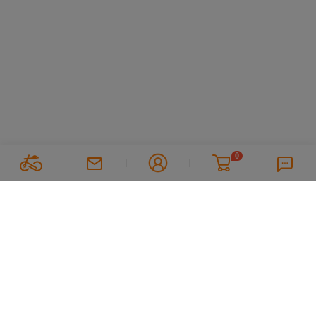
0
关注我们
关于方圆
公司简介